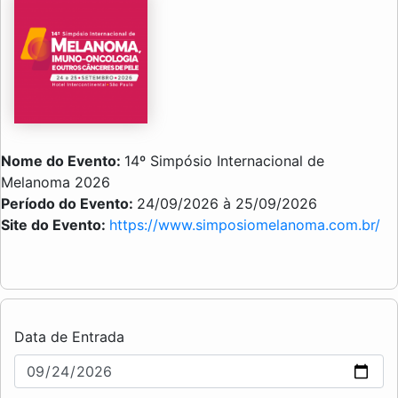
Nome do Evento:
14º Simpósio Internacional de
Melanoma 2026
Período do Evento:
24/09/2026 à 25/09/2026
Site do Evento:
https://www.simposiomelanoma.com.br/
Data de Entrada