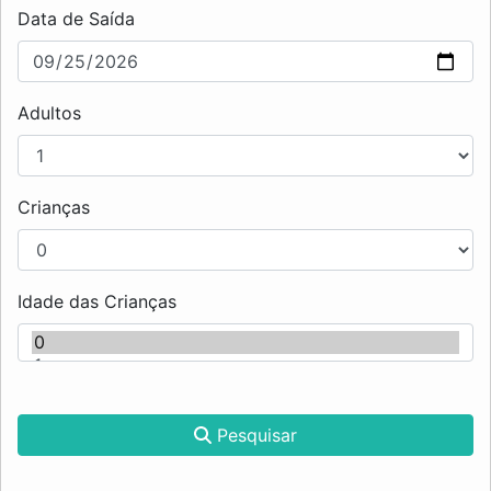
Data de Saída
Adultos
Crianças
Idade das Crianças
Pesquisar