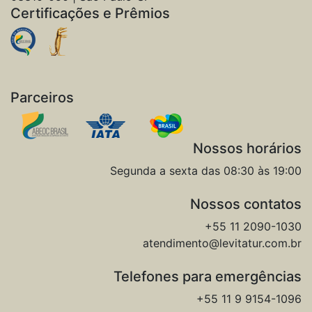
Certificações e Prêmios
Parceiros
Nossos horários
Segunda a sexta das 08:30 às 19:00
Nossos contatos
+55 11 2090-1030
atendimento@levitatur.com.br
Telefones para emergências
+55 11 9 9154-1096‬