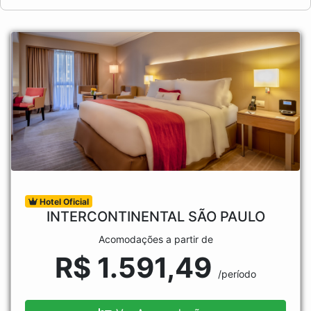
Hotel Oficial
INTERCONTINENTAL SÃO PAULO
Acomodações a partir de
R$ 1.591,49
/período